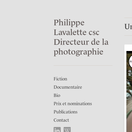
Philippe
Un
Lavalette csc
Directeur de la
photographie
Fiction
Documentaire
Bio
Prix et nominations
Publications
Contact