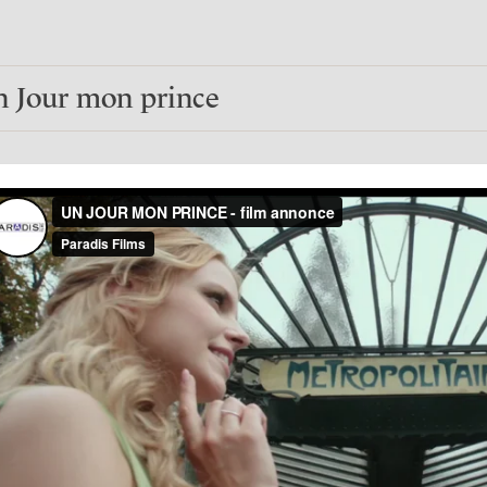
 Jour mon prince