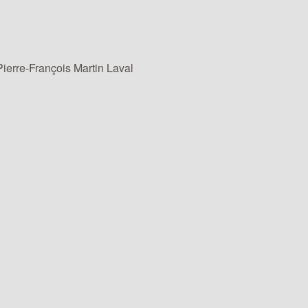
ierre-François Martin Laval