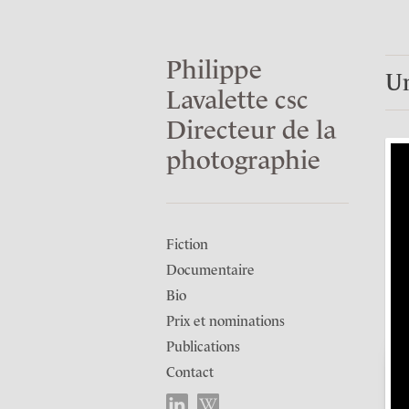
Philippe
Un
Lavalette csc
Directeur de la
photographie
Fiction
Documentaire
Bio
Prix et nominations
Publications
Contact