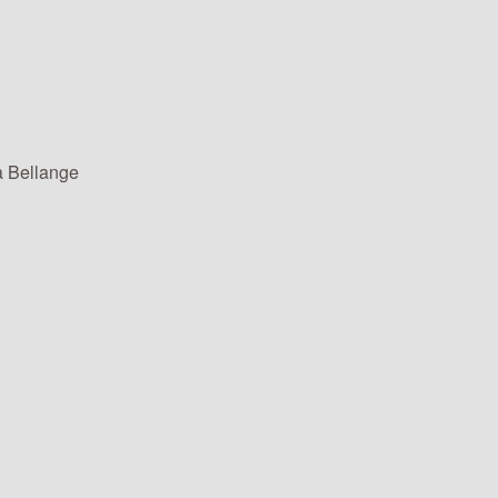
a Bellange