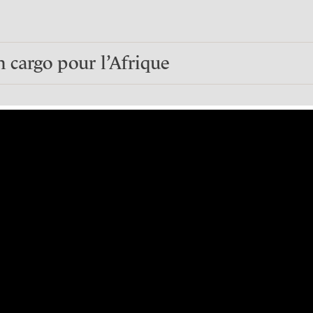
 cargo pour l’Afrique