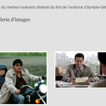
x du meilleur scénario (festival du film de l’enfance (Olympie-Gr
lerie d'images