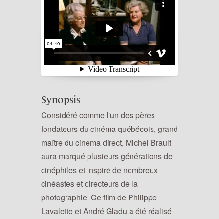
Synopsis
Considéré comme l'un des pères
fondateurs du cinéma québécois, grand
maître du cinéma direct, Michel Brault
aura marqué plusieurs générations de
cinéphiles et inspiré de nombreux
cinéastes et directeurs de la
photographie. Ce film de Philippe
Lavalette et André Gladu a été réalisé