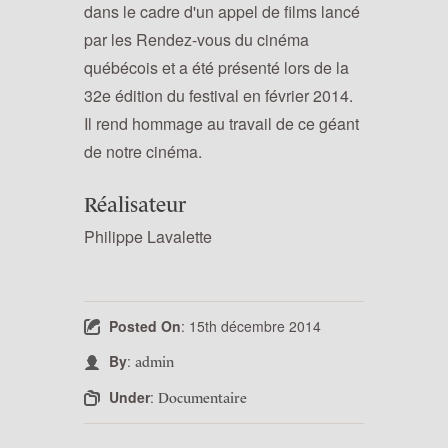
dans le cadre d'un appel de films lancé
par les Rendez-vous du cinéma
québécois et a été présenté lors de la
32e édition du festival en février 2014.
Il rend hommage au travail de ce géant
de notre cinéma.
Réalisateur
Philippe Lavalette
Posted On
: 15th décembre 2014
By
:
admin
Under
:
Documentaire