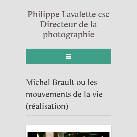
Philippe Lavalette csc
Directeur de la
photographie
Michel Brault ou les
mouvements de la vie
(réalisation)